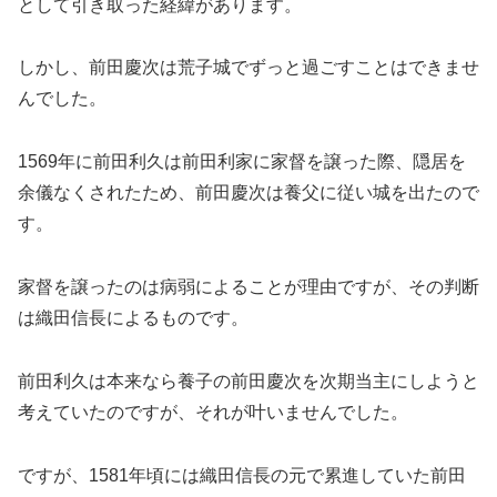
として引き取った経緯があります。
しかし、前田慶次は荒子城でずっと過ごすことはできませ
んでした。
1569年に前田利久は前田利家に家督を譲った際、隠居を
余儀なくされたため、前田慶次は養父に従い城を出たので
す。
家督を譲ったのは病弱によることが理由ですが、その判断
は織田信長によるものです。
前田利久は本来なら養子の前田慶次を次期当主にしようと
考えていたのですが、それが叶いませんでした。
ですが、1581年頃には織田信長の元で累進していた前田