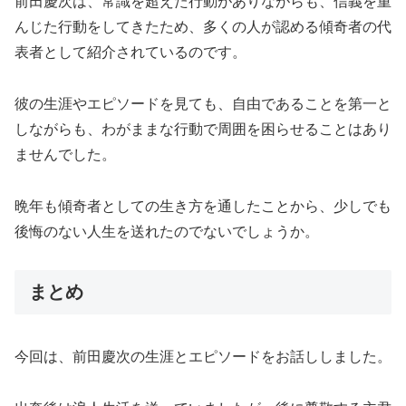
前田慶次は、常識を超えた行動がありながらも、信義を重
んじた行動をしてきたため、多くの人が認める傾奇者の代
表者として紹介されているのです。
彼の生涯やエピソードを見ても、自由であることを第一と
しながらも、わがままな行動で周囲を困らせることはあり
ませんでした。
晩年も傾奇者としての生き方を通したことから、少しでも
後悔のない人生を送れたのでないでしょうか。
まとめ
今回は、前田慶次の生涯とエピソードをお話ししました。