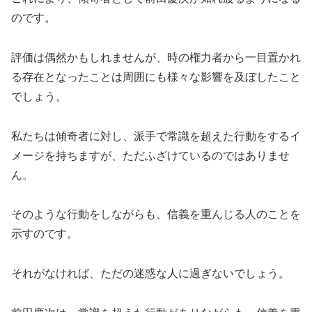
のです。
評価は偶然かもしれませんが、時の権力者から一目置かれ
る存在となったことは周囲にも様々な影響を及ぼしたこと
でしょう。
私たちは傾奇者に対し、派手で常識を超えた行動をするイ
メージを持ちますが、ただふざけているのではありませ
ん。
そのような行動をしながらも、信義を重んじる人のことを
示すのです。
それがなければ、ただの迷惑な人に過ぎないでしょう。