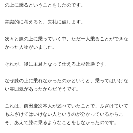
の上に乗るということをしたのです。
常識的に考えると、失礼に値します。
次々と膝の上に乗っていく中、ただ一人乗ることができな
かった人物がいました。
それが、後に主君となって仕える上杉景勝です。
なぜ膝の上に乗れなかったのかというと、乗ってはいけな
い雰囲気があったからだそうです。
これは、前田慶次本人が述べていたことで、ふざけていて
もふざけてはいけない人というのが分かっているからこ
そ、あえて膝に乗るようなことをしなかったのです。