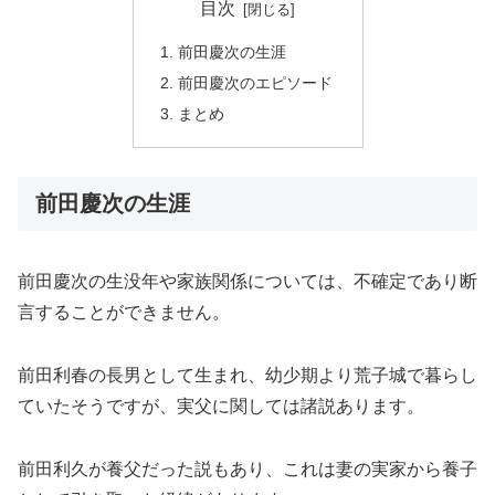
目次
前田慶次の生涯
前田慶次のエピソード
まとめ
前田慶次の生涯
前田慶次の生没年や家族関係については、不確定であり断
言することができません。
前田利春の長男として生まれ、幼少期より荒子城で暮らし
ていたそうですが、実父に関しては諸説あります。
前田利久が養父だった説もあり、これは妻の実家から養子